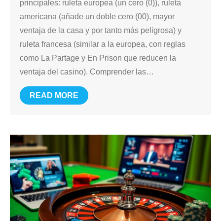
principales: ruleta europea (un cero (0)), ruleta
americana (añade un doble cero (00), mayor
ventaja de la casa y por tanto más peligrosa) y
ruleta francesa (similar a la europea, con reglas
como La Partage y En Prison que reducen la
ventaja del casino). Comprender las
…
READ MORE