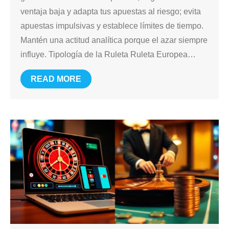
ventaja baja y adapta tus apuestas al riesgo; evita
apuestas impulsivas y establece límites de tiempo.
Mantén una actitud analítica porque el azar siempre
influye. Tipología de la Ruleta Ruleta Europea
…
READ MORE