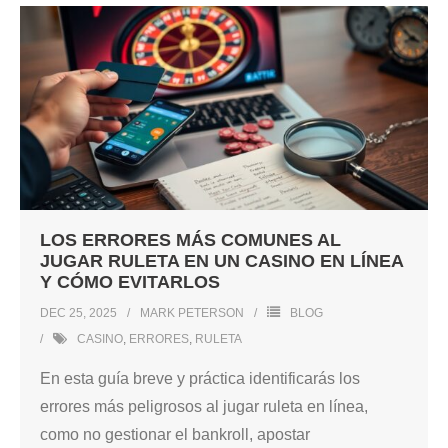
LOS ERRORES MÁS COMUNES AL
JUGAR RULETA EN UN CASINO EN LÍNEA
Y CÓMO EVITARLOS
DEC 25, 2025
MARK PETERSON
BLOG
CASINO
,
ERRORES
,
RULETA
En esta guía breve y práctica identificarás los
errores más peligrosos al jugar ruleta en línea,
como no gestionar el bankroll, apostar