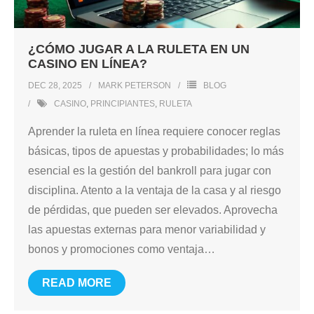
¿CÓMO JUGAR A LA RULETA EN UN
CASINO EN LÍNEA?
DEC 28, 2025
MARK PETERSON
BLOG
CASINO
,
PRINCIPIANTES
,
RULETA
Aprender la ruleta en línea requiere conocer reglas
básicas, tipos de apuestas y probabilidades; lo más
esencial es la gestión del bankroll para jugar con
disciplina. Atento a la ventaja de la casa y al riesgo
de pérdidas, que pueden ser elevados. Aprovecha
las apuestas externas para menor variabilidad y
bonos y promociones como ventaja
…
READ MORE