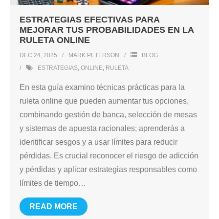
ESTRATEGIAS EFECTIVAS PARA
MEJORAR TUS PROBABILIDADES EN LA
RULETA ONLINE
DEC 24, 2025
MARK PETERSON
BLOG
ESTRATEGIAS
,
ONLINE
,
RULETA
En esta guía examino técnicas prácticas para la
ruleta online que pueden aumentar tus opciones,
combinando gestión de banca, selección de mesas
y sistemas de apuesta racionales; aprenderás a
identificar sesgos y a usar límites para reducir
pérdidas. Es crucial reconocer el riesgo de adicción
y pérdidas y aplicar estrategias responsables como
límites de tiempo
…
READ MORE