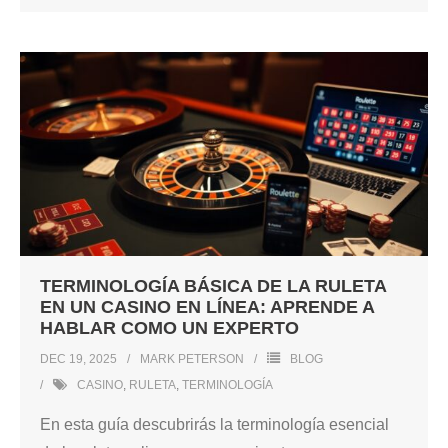
TERMINOLOGÍA BÁSICA DE LA RULETA
EN UN CASINO EN LÍNEA: APRENDE A
HABLAR COMO UN EXPERTO
DEC 19, 2025
MARK PETERSON
BLOG
CASINO
,
RULETA
,
TERMINOLOGÍA
En esta guía descubrirás la terminología esencial