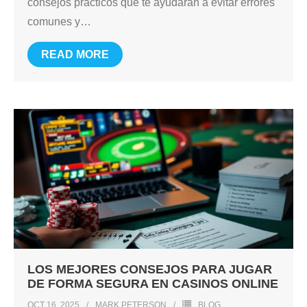
consejos prácticos que te ayudarán a evitar errores
comunes y
…
READ MORE
LOS MEJORES CONSEJOS PARA JUGAR
DE FORMA SEGURA EN CASINOS ONLINE
OCT 16, 2025
MARK PETERSON
BLOG