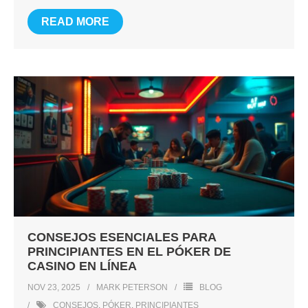
READ MORE
CONSEJOS ESENCIALES PARA
PRINCIPIANTES EN EL PÓKER DE
CASINO EN LÍNEA
NOV 23, 2025
MARK PETERSON
BLOG
CONSEJOS
,
PÓKER
,
PRINCIPIANTES