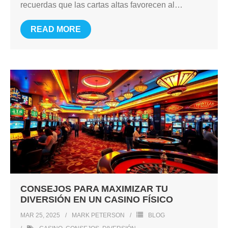
recuerdas que las cartas altas favorecen al
…
READ MORE
CONSEJOS PARA MAXIMIZAR TU
DIVERSIÓN EN UN CASINO FÍSICO
MAR 25, 2025
MARK PETERSON
BLOG