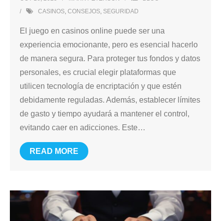
CASINOS
,
CONSEJOS
,
SEGURIDAD
El juego en casinos online puede ser una
experiencia emocionante, pero es esencial hacerlo
de manera segura. Para proteger tus fondos y datos
personales, es crucial elegir plataformas que
utilicen tecnología de encriptación y que estén
debidamente reguladas. Además, establecer límites
de gasto y tiempo ayudará a mantener el control,
evitando caer en adicciones. Este
…
READ MORE