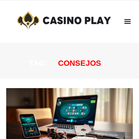
Skip
to
content
TAG:
CONSEJOS