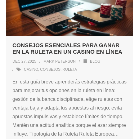
CONSEJOS ESENCIALES PARA GANAR
EN LA RULETA EN UN CASINO EN LÍNEA
DEC 27, 2025
MARK PETERSON
BLOG
CASINO
,
CONSEJOS
,
RULETA
En esta guía breve aprenderás estrategias prácticas
para mejorar tus opciones en la ruleta en línea:
gestión de la banca disciplinada, elige ruletas con
ventaja baja y adapta tus apuestas al riesgo; evita
apuestas impulsivas y establece límites de tiempo.
Mantén una actitud analítica porque el azar siempre
influye. Tipología de la Ruleta Ruleta Europea
…