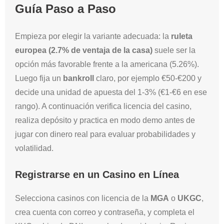
Guía Paso a Paso
Empieza por elegir la variante adecuada: la
ruleta
europea (2.7% de ventaja de la casa)
suele ser la
opción más favorable frente a la americana (5.26%).
Luego fija un
bankroll
claro, por ejemplo €50-€200 y
decide una unidad de apuesta del 1-3% (€1-€6 en ese
rango). A continuación verifica licencia del casino,
realiza depósito y practica en modo demo antes de
jugar con dinero real para evaluar probabilidades y
volatilidad.
Registrarse en un Casino en Línea
Selecciona casinos con licencia de la
MGA
o
UKGC
,
crea cuenta con correo y contraseña, y completa el