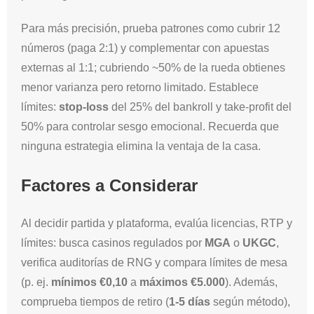
Para más precisión, prueba patrones como cubrir 12
números (paga 2:1) y complementar con apuestas
externas al 1:1; cubriendo ~50% de la rueda obtienes
menor varianza pero retorno limitado. Establece
límites:
stop-loss
del 25% del bankroll y take-profit del
50% para controlar sesgo emocional. Recuerda que
ninguna estrategia elimina la ventaja de la casa.
Factores a Considerar
Al decidir partida y plataforma, evalúa licencias, RTP y
límites: busca casinos regulados por
MGA
o
UKGC
,
verifica auditorías de RNG y compara límites de mesa
(p. ej.
mínimos €0,10
a
máximos €5.000
). Además,
comprueba tiempos de retiro (
1-5 días
según método),