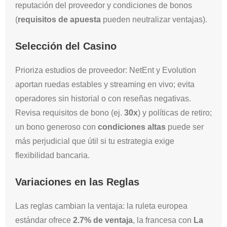
reputación del proveedor y condiciones de bonos
(
requisitos de apuesta
pueden neutralizar ventajas).
Selección del Casino
Prioriza estudios de proveedor: NetEnt y Evolution
aportan ruedas estables y streaming en vivo; evita
operadores sin historial o con reseñas negativas.
Revisa requisitos de bono (ej.
30x
) y políticas de retiro;
un bono generoso con
condiciones altas
puede ser
más perjudicial que útil si tu estrategia exige
flexibilidad bancaria.
Variaciones en las Reglas
Las reglas cambian la ventaja: la ruleta europea
estándar ofrece
2.7% de ventaja
, la francesa con
La