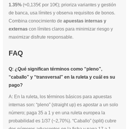
1.35%
(≈0,135€ por 10€); prioriza variantes y gestión
de banca, usa límites y observa requisitos de bonos.
Combina conocimiento de
apuestas internas y
externas
con límites claros para minimizar riesgo y
maximizar disfrute responsable.
FAQ
Q: ¿Qué significan términos como “pleno”,
“caballo” y “transversal” en la ruleta y cuál es su
pago?
A: En la ruleta, los términos básicos para apuestas
internas son: “pleno” (straight up) es apostar a un solo
número; paga 35 a 1 y en una ruleta europea la
probabilidad es 1/37 (~2,70%). “Caballo” (split) cubre
dos números adyacentes en la ficha y paga 17 a 1