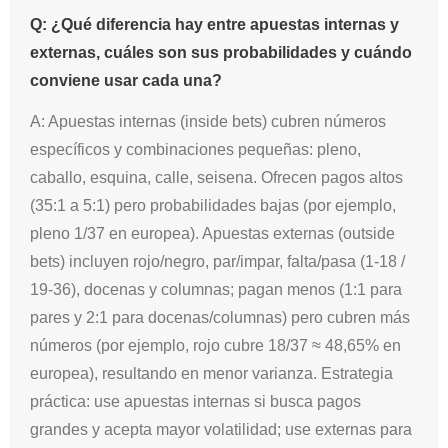
Q: ¿Qué diferencia hay entre apuestas internas y
externas, cuáles son sus probabilidades y cuándo
conviene usar cada una?
A: Apuestas internas (inside bets) cubren números
específicos y combinaciones pequeñas: pleno,
caballo, esquina, calle, seisena. Ofrecen pagos altos
(35:1 a 5:1) pero probabilidades bajas (por ejemplo,
pleno 1/37 en europea). Apuestas externas (outside
bets) incluyen rojo/negro, par/impar, falta/pasa (1-18 /
19-36), docenas y columnas; pagan menos (1:1 para
pares y 2:1 para docenas/columnas) pero cubren más
números (por ejemplo, rojo cubre 18/37 ≈ 48,65% en
europea), resultando en menor varianza. Estrategia
práctica: use apuestas internas si busca pagos
grandes y acepta mayor volatilidad; use externas para