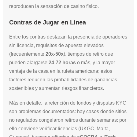
reproducen la sensación de casino físico.
Contras de Jugar en Línea
Entre los contras destacan la presencia de operadores
sin licencia, requisitos de apuesta elevados
(frecuentemente
20x-50x
), tiempos de retiro que
pueden alargarse
24-72 horas
o más, y la mayor
ventaja de la casa en la ruleta americana; estos
factores reducen las probabilidades de ganancias
sostenibles y aumentan riesgos financieros.
Más en detalle, la retención de fondos y disputas KYC
son problemas documentados: hay casos donde sitios
no regulados congelaron retiros durante semanas; por
ello conviene verificar licencias (UKGC, Malta,