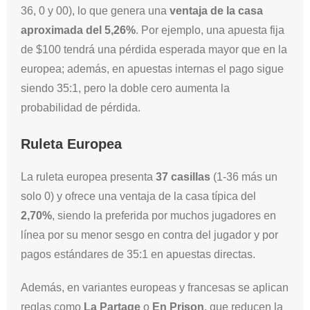
36, 0 y 00), lo que genera una
ventaja de la casa
aproximada del 5,26%
. Por ejemplo, una apuesta fija
de $100 tendrá una pérdida esperada mayor que en la
europea; además, en apuestas internas el pago sigue
siendo 35:1, pero la doble cero aumenta la
probabilidad de pérdida.
Ruleta Europea
La ruleta europea presenta
37 casillas
(1-36 más un
solo 0) y ofrece una ventaja de la casa típica del
2,70%
, siendo la preferida por muchos jugadores en
línea por su menor sesgo en contra del jugador y por
pagos estándares de 35:1 en apuestas directas.
Además, en variantes europeas y francesas se aplican
reglas como
La Partage
o
En Prison
, que reducen la