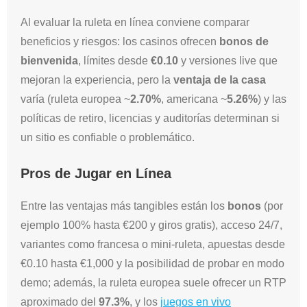
Al evaluar la ruleta en línea conviene comparar
beneficios y riesgos: los casinos ofrecen
bonos de
bienvenida
, límites desde
€0.10
y versiones live que
mejoran la experiencia, pero la
ventaja de la casa
varía (ruleta europea ~
2.70%
, americana ~
5.26%
) y las
políticas de retiro, licencias y auditorías determinan si
un sitio es confiable o problemático.
Pros de Jugar en Línea
Entre las ventajas más tangibles están los
bonos
(por
ejemplo 100% hasta €200 y giros gratis), acceso 24/7,
variantes como francesa o mini-ruleta, apuestas desde
€0.10 hasta €1,000 y la posibilidad de probar en modo
demo; además, la ruleta europea suele ofrecer un RTP
aproximado del
97.3%
, y los
juegos en vivo