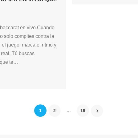
l baccarat en vivo Cuando
no solo compites contra la
 el juego, marca el ritmo y
 real. Tú buscas
que te
…
1
2
…
19