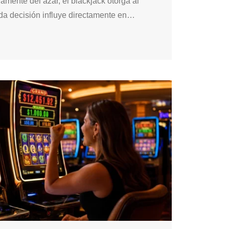
mente del azar, el blackjack otorga al
da decisión influye directamente en
…