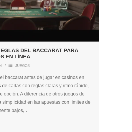
REGLAS DEL BACCARAT PARA
S EN LÍNEA
N
JUEGOS
el baccarat antes de jugar en casinos en
s de cartas con reglas claras y ritmo rápido,
e opción. A diferencia de otros juegos de
 simplicidad en las apuestas con límites de
mente bajos,
…