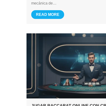
mecánica de
…
READ MORE
JUGAR BACCARAT ONLINE CON CRU