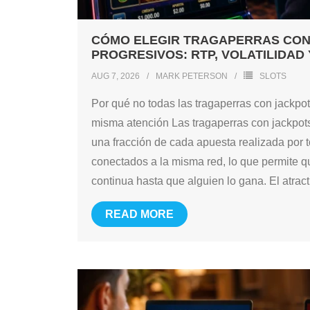
CÓMO ELEGIR TRAGAPERRAS CON
PROGRESIVOS: RTP, VOLATILIDAD 
AUG 7, 2026
MARK PETERSON
SLOTS
Por qué no todas las tragaperras con jackpo
misma atención Las tragaperras con jackpot
una fracción de cada apuesta realizada por 
conectados a la misma red, lo que permite q
continua hasta que alguien lo gana. El atract
READ MORE