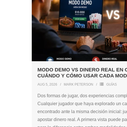
MODO DEMO VS DINERO REAL EN C
CUÁNDO Y CÓMO USAR CADA MOD
AUG 5, 2026
MARK PETERSON
GUÍAS
Dos formas de jugar, dos experiencias compl
Cualquier jugador que haya explorado un ca
encontrado ante la misma decisión inicial: ju
apostar dinero real. A primera vista puede p