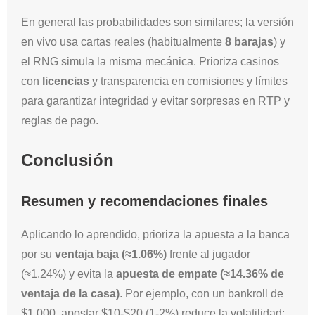
En general las probabilidades son similares; la versión
en vivo usa cartas reales (habitualmente
8 barajas
) y
el RNG simula la misma mecánica. Prioriza casinos
con
licencias
y transparencia en comisiones y límites
para garantizar integridad y evitar sorpresas en RTP y
reglas de pago.
Conclusión
Resumen y recomendaciones finales
Aplicando lo aprendido, prioriza la apuesta a la banca
por su
ventaja baja (≈1.06%)
frente al jugador
(≈1.24%) y evita la
apuesta de empate (≈14.36% de
ventaja de la casa)
. Por ejemplo, con un bankroll de
$1,000, apostar $10-$20 (1-2%) reduce la volatilidad;