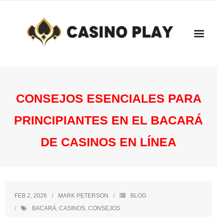
Skip
to
content
CONSEJOS ESENCIALES PARA
PRINCIPIANTES EN EL BACARÁ
DE CASINOS EN LÍNEA
FEB 2, 2026
MARK PETERSON
BLOG
BACARÁ
,
CASINOS
,
CONSEJOS