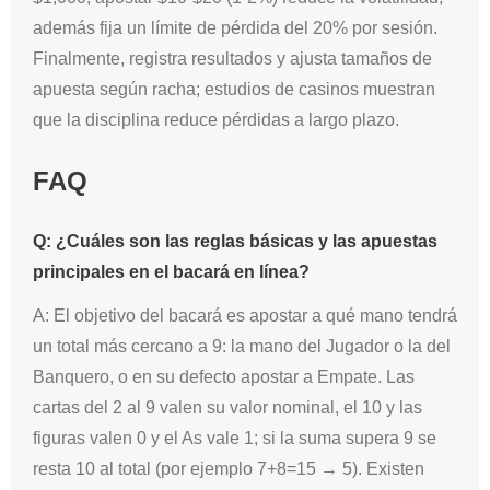
además fija un límite de pérdida del 20% por sesión.
Finalmente, registra resultados y ajusta tamaños de
apuesta según racha; estudios de casinos muestran
que la disciplina reduce pérdidas a largo plazo.
FAQ
Q: ¿Cuáles son las reglas básicas y las apuestas
principales en el bacará en línea?
A: El objetivo del bacará es apostar a qué mano tendrá
un total más cercano a 9: la mano del Jugador o la del
Banquero, o en su defecto apostar a Empate. Las
cartas del 2 al 9 valen su valor nominal, el 10 y las
figuras valen 0 y el As vale 1; si la suma supera 9 se
resta 10 al total (por ejemplo 7+8=15 → 5). Existen