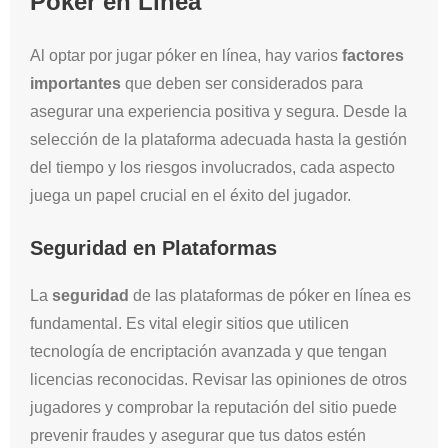
Póker en Línea
Al optar por jugar póker en línea, hay varios
factores
importantes
que deben ser considerados para
asegurar una experiencia positiva y segura. Desde la
selección de la plataforma adecuada hasta la gestión
del tiempo y los riesgos involucrados, cada aspecto
juega un papel crucial en el éxito del jugador.
Seguridad en Plataformas
La
seguridad
de las plataformas de póker en línea es
fundamental. Es vital elegir sitios que utilicen
tecnología de encriptación avanzada y que tengan
licencias reconocidas. Revisar las opiniones de otros
jugadores y comprobar la reputación del sitio puede
prevenir fraudes y asegurar que tus datos estén