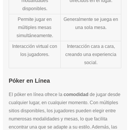
modalidades
ofrecidos en el lugar.
disponibles.
Permite jugar en
Generalmente se juega en
múltiples mesas
una sola mesa.
simultáneamente.
Interacción virtual con
Interacción cara a cara,
los jugadores.
creando una experiencia
social.
Póker en Línea
El póker en línea ofrece la
comodidad
de jugar desde
cualquier lugar, en cualquier momento. Con múltiples
sitios disponibles, los jugadores pueden elegir entre
numerosas modalidades y mesas, lo que facilita
encontrar una que se adapte a su estilo. Además, las