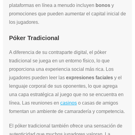
plataformas en línea a menudo incluyen
bonos
y
promociones que pueden aumentar el capital inicial de
los jugadores.
Póker Tradicional
A diferencia de su contraparte digital, el póker
tradicional se juega en un entorno físico, lo que
proporciona una experiencia social más rica. Los
jugadores pueden leer las
expresiones faciales
y el
lenguaje corporal de sus oponentes, lo que agrega
una capa estratégica al juego que no se encuentra en
línea. Las reuniones en
casinos
o casas de amigos
fomentan un ambiente de camaradería y competencia.
El póker tradicional también ofrece una sensación de
autenticidad que muchos jugadores valoran. La