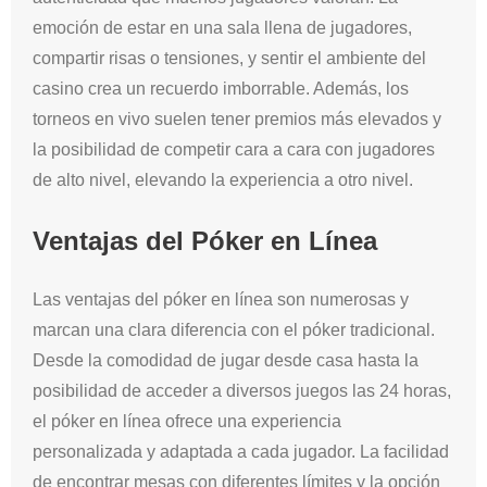
emoción de estar en una sala llena de jugadores,
compartir risas o tensiones, y sentir el ambiente del
casino crea un recuerdo imborrable. Además, los
torneos en vivo suelen tener premios más elevados y
la posibilidad de competir cara a cara con jugadores
de alto nivel, elevando la experiencia a otro nivel.
Ventajas del Póker en Línea
Las ventajas del póker en línea son numerosas y
marcan una clara diferencia con el póker tradicional.
Desde la comodidad de jugar desde casa hasta la
posibilidad de acceder a diversos juegos las 24 horas,
el póker en línea ofrece una experiencia
personalizada y adaptada a cada jugador. La facilidad
de encontrar mesas con diferentes límites y la opción