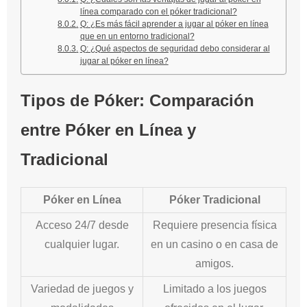
línea comparado con el póker tradicional?
Q: ¿Es más fácil aprender a jugar al póker en línea
que en un entorno tradicional?
Q: ¿Qué aspectos de seguridad debo considerar al
jugar al póker en línea?
Tipos de Póker: Comparación
entre Póker en Línea y
Tradicional
Póker en Línea
Póker Tradicional
Acceso 24/7 desde
Requiere presencia física
cualquier lugar.
en un casino o en casa de
amigos.
Variedad de juegos y
Limitado a los juegos