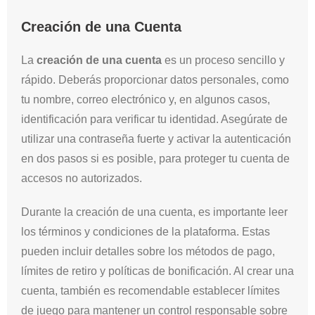
Creación de una Cuenta
La
creación de una cuenta
es un proceso sencillo y
rápido. Deberás proporcionar datos personales, como
tu nombre, correo electrónico y, en algunos casos,
identificación para verificar tu identidad. Asegúrate de
utilizar una contraseña fuerte y activar la autenticación
en dos pasos si es posible, para proteger tu cuenta de
accesos no autorizados.
Durante la creación de una cuenta, es importante leer
los términos y condiciones de la plataforma. Estas
pueden incluir detalles sobre los métodos de pago,
límites de retiro y políticas de bonificación. Al crear una
cuenta, también es recomendable establecer límites
de juego para mantener un control responsable sobre