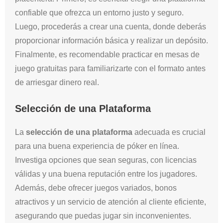
confiable que ofrezca un entorno justo y seguro.
Luego, procederás a crear una cuenta, donde deberás
proporcionar información básica y realizar un depósito.
Finalmente, es recomendable practicar en mesas de
juego gratuitas para familiarizarte con el formato antes
de arriesgar dinero real.
Selección de una Plataforma
La
selección de una plataforma
adecuada es crucial
para una buena experiencia de póker en línea.
Investiga opciones que sean seguras, con licencias
válidas y una buena reputación entre los jugadores.
Además, debe ofrecer juegos variados, bonos
atractivos y un servicio de atención al cliente eficiente,
asegurando que puedas jugar sin inconvenientes.