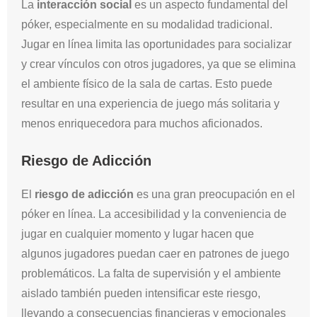
La
interacción social
es un aspecto fundamental del
póker, especialmente en su modalidad tradicional.
Jugar en línea limita las oportunidades para socializar
y crear vínculos con otros jugadores, ya que se elimina
el ambiente físico de la sala de cartas. Esto puede
resultar en una experiencia de juego más solitaria y
menos enriquecedora para muchos aficionados.
Riesgo de Adicción
El
riesgo de adicción
es una gran preocupación en el
póker en línea. La accesibilidad y la conveniencia de
jugar en cualquier momento y lugar hacen que
algunos jugadores puedan caer en patrones de juego
problemáticos. La falta de supervisión y el ambiente
aislado también pueden intensificar este riesgo,
llevando a consecuencias financieras y emocionales