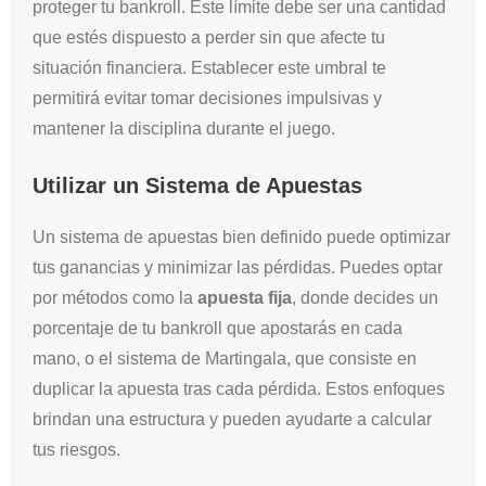
proteger tu bankroll. Este límite debe ser una cantidad
que estés dispuesto a perder sin que afecte tu
situación financiera. Establecer este umbral te
permitirá evitar tomar decisiones impulsivas y
mantener la disciplina durante el juego.
Utilizar un Sistema de Apuestas
Un sistema de apuestas bien definido puede optimizar
tus ganancias y minimizar las pérdidas. Puedes optar
por métodos como la
apuesta fija
, donde decides un
porcentaje de tu bankroll que apostarás en cada
mano, o el sistema de Martingala, que consiste en
duplicar la apuesta tras cada pérdida. Estos enfoques
brindan una estructura y pueden ayudarte a calcular
tus riesgos.