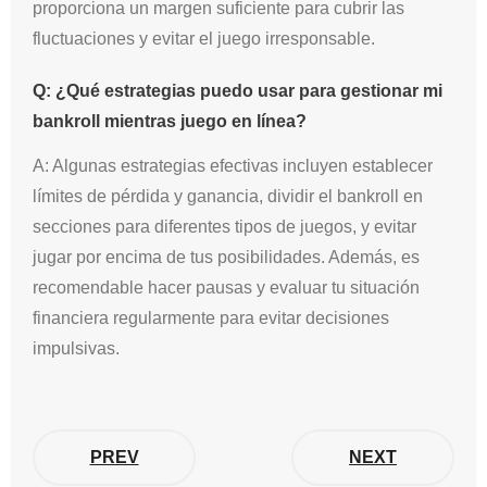
proporciona un margen suficiente para cubrir las
fluctuaciones y evitar el juego irresponsable.
Q: ¿Qué estrategias puedo usar para gestionar mi
bankroll mientras juego en línea?
A: Algunas estrategias efectivas incluyen establecer
límites de pérdida y ganancia, dividir el bankroll en
secciones para diferentes tipos de juegos, y evitar
jugar por encima de tus posibilidades. Además, es
recomendable hacer pausas y evaluar tu situación
financiera regularmente para evitar decisiones
impulsivas.
PREV
NEXT