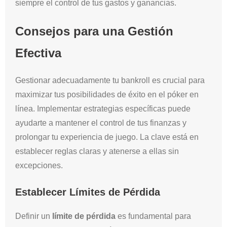
siempre el control de tus gastos y ganancias.
Consejos para una Gestión
Efectiva
Gestionar adecuadamente tu bankroll es crucial para
maximizar tus posibilidades de éxito en el póker en
línea. Implementar estrategias específicas puede
ayudarte a mantener el control de tus finanzas y
prolongar tu experiencia de juego. La clave está en
establecer reglas claras y atenerse a ellas sin
excepciones.
Establecer Límites de Pérdida
Definir un
límite de pérdida
es fundamental para