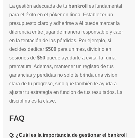
La gestión adecuada de tu
bankroll
es fundamental
para el éxito en el póker en línea. Establecer un
presupuesto claro y adherirse a él puede marcar la
diferencia entre jugar de manera responsable y caer
en la tentación de las pérdidas. Por ejemplo, si
decides dedicar
$500
para un mes, dividirlo en
sesiones de
$50
puede ayudarte a evitar la ruina
prematura. Además, mantener un registro de tus
ganancias y pérdidas no solo te brinda una visión
clara de tu progreso, sino que también te ayuda a
ajustar tu estrategia en función de tus resultados. La
disciplina es la clave.
FAQ
Q: ¿Cuál es la importancia de gestionar el bankroll