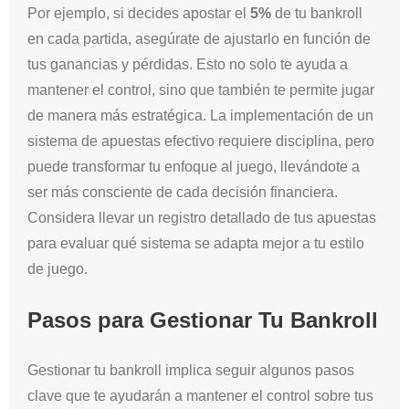
Por ejemplo, si decides apostar el
5%
de tu bankroll
en cada partida, asegúrate de ajustarlo en función de
tus ganancias y pérdidas. Esto no solo te ayuda a
mantener el control, sino que también te permite jugar
de manera más estratégica. La implementación de un
sistema de apuestas efectivo requiere disciplina, pero
puede transformar tu enfoque al juego, llevándote a
ser más consciente de cada decisión financiera.
Considera llevar un registro detallado de tus apuestas
para evaluar qué sistema se adapta mejor a tu estilo
de juego.
Pasos para Gestionar Tu Bankroll
Gestionar tu bankroll implica seguir algunos pasos
clave que te ayudarán a mantener el control sobre tus