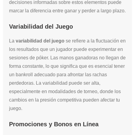
decisiones informadas sobre estos elementos puede
marcar la diferencia entre ganar y perder a largo plazo.
Variabilidad del Juego
La
variabilidad del juego
se refiere a la fluctuación en
los resultados que un jugador puede experimentar en
sesiones de póker. Las manos ganadoras no llegan de
forma constante, lo que significa que es esencial tener
un bankroll adecuado para afrontar las rachas
perdedoras. La variabilidad puede ser alta,
especialmente en modalidades de torneo, donde los
cambios en la presión competitiva pueden afectar tu
juego.
Promociones y Bonos en Línea