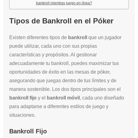
bankroll mientras juego en línea?
Tipos de Bankroll en el Póker
Existen diferentes tipos de
bankroll
que un jugador
puede utilizar, cada uno con sus propias
características y propósitos. Al gestionar
adecuadamente tu bankroll, puedes maximizar tus
oportunidades de éxito en las mesas de póker,
asegurando que juegas dentro de tus límites y de
manera sostenible. Los dos tipos principales son el
bankroll fijo
y el
bankroll móvil
, cada uno diseñado
para adaptarse a diferentes estilos de juego y
situaciones.
Bankroll Fijo