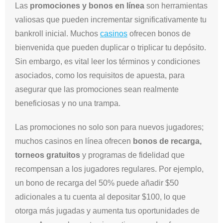
Las
promociones y bonos en línea
son herramientas
valiosas que pueden incrementar significativamente tu
bankroll inicial. Muchos
casinos
ofrecen bonos de
bienvenida que pueden duplicar o triplicar tu depósito.
Sin embargo, es vital leer los términos y condiciones
asociados, como los requisitos de apuesta, para
asegurar que las promociones sean realmente
beneficiosas y no una trampa.
Las promociones no solo son para nuevos jugadores;
muchos casinos en línea ofrecen
bonos de recarga,
torneos gratuitos
y programas de fidelidad que
recompensan a los jugadores regulares. Por ejemplo,
un bono de recarga del 50% puede añadir $50
adicionales a tu cuenta al depositar $100, lo que
otorga más jugadas y aumenta tus oportunidades de