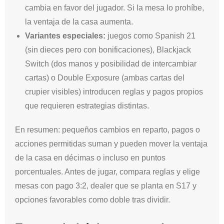
cambia en favor del jugador. Si la mesa lo prohíbe,
la ventaja de la casa aumenta.
Variantes especiales:
juegos como Spanish 21
(sin dieces pero con bonificaciones), Blackjack
Switch (dos manos y posibilidad de intercambiar
cartas) o Double Exposure (ambas cartas del
crupier visibles) introducen reglas y pagos propios
que requieren estrategias distintas.
En resumen: pequeños cambios en reparto, pagos o
acciones permitidas suman y pueden mover la ventaja
de la casa en décimas o incluso en puntos
porcentuales. Antes de jugar, compara reglas y elige
mesas con pago 3:2, dealer que se planta en S17 y
opciones favorables como doble tras dividir.