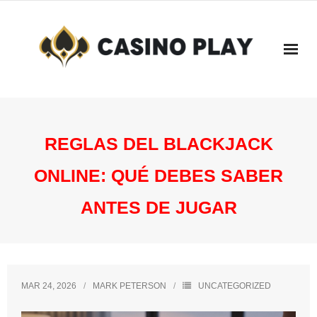
Skip
to
content
REGLAS DEL BLACKJACK
ONLINE: QUÉ DEBES SABER
ANTES DE JUGAR
MAR 24, 2026
MARK PETERSON
UNCATEGORIZED