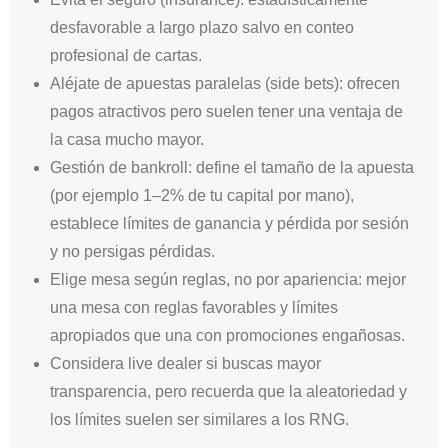
desfavorable a largo plazo salvo en conteo
profesional de cartas.
Aléjate de apuestas paralelas (side bets): ofrecen
pagos atractivos pero suelen tener una ventaja de
la casa mucho mayor.
Gestión de bankroll: define el tamaño de la apuesta
(por ejemplo 1–2% de tu capital por mano),
establece límites de ganancia y pérdida por sesión
y no persigas pérdidas.
Elige mesa según reglas, no por apariencia: mejor
una mesa con reglas favorables y límites
apropiados que una con promociones engañosas.
Considera live dealer si buscas mayor
transparencia, pero recuerda que la aleatoriedad y
los límites suelen ser similares a los RNG.