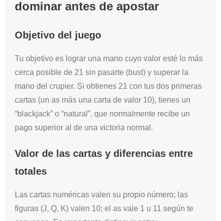
dominar antes de apostar
Objetivo del juego
Tu objetivo es lograr una mano cuyo valor esté lo más
cerca posible de 21 sin pasarte (bust) y superar la
mano del crupier. Si obtienes 21 con tus dos primeras
cartas (un as más una carta de valor 10), tienes un
“blackjack” o “natural”, que normalmente recibe un
pago superior al de una victoria normal.
Valor de las cartas y diferencias entre
totales
Las cartas numéricas valen su propio número; las
figuras (J, Q, K) valen 10; el as vale 1 u 11 según te