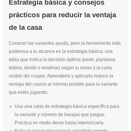
Estrategia básica y consejos
prácticos para reducir la ventaja
de la casa
Conocer las variantes ayuda, pero la herramienta más
poderosa a tu alcance es la estrategia básica: una
tabla que indica la decisión óptima (pedir, plantarse,
doblar, dividir o rendirse) según tu mano y la carta
visible del crupier. Aprenderla y aplicarla reduce la
ventaja del casino al mínimo posible para la variante
que estés jugando.
Usa una carta de estrategia básica específica para
la variante y número de barajas que juegas.
Practica en modo demo hasta interiorizarla.
Evita el seguro (insurance): estadísticamente