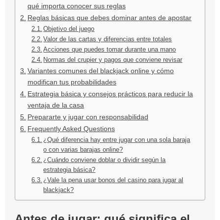
qué importa conocer sus reglas
Reglas básicas que debes dominar antes de apostar
Objetivo del juego
Valor de las cartas y diferencias entre totales
Acciones que puedes tomar durante una mano
Normas del crupier y pagos que conviene revisar
Variantes comunes del blackjack online y cómo
modifican tus probabilidades
Estrategia básica y consejos prácticos para reducir la
ventaja de la casa
Prepararte y jugar con responsabilidad
Frequently Asked Questions
¿Qué diferencia hay entre jugar con una sola baraja
o con varias barajas online?
¿Cuándo conviene doblar o dividir según la
estrategia básica?
¿Vale la pena usar bonos del casino para jugar al
blackjack?
Antes de jugar: qué significa el