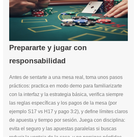
Prepararte y jugar con
responsabilidad
Antes de sentarte a una mesa real, toma unos pasos
prácticos: practica en modo demo para familiarizarte
con la interfaz y la estrategia básica, verifica siempre
las reglas específicas y los pagos de la mesa (por
ejemplo S17 vs H17 y pago 3:2), y define límites claros
de apuesta y tiempo por sesión. Juega con disciplina:
evita el seguro y las apuestas paralelas si buscas