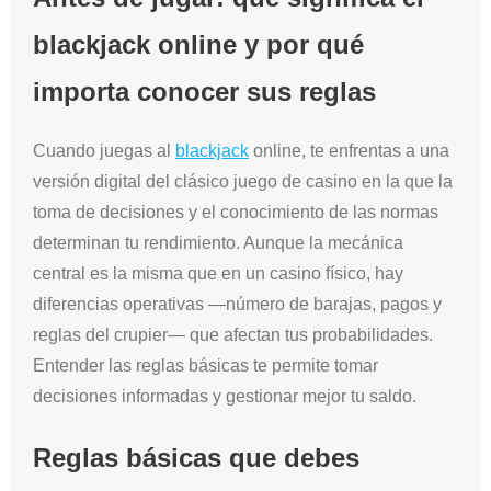
blackjack online y por qué
importa conocer sus reglas
Cuando juegas al
blackjack
online, te enfrentas a una
versión digital del clásico juego de casino en la que la
toma de decisiones y el conocimiento de las normas
determinan tu rendimiento. Aunque la mecánica
central es la misma que en un casino físico, hay
diferencias operativas —número de barajas, pagos y
reglas del crupier— que afectan tus probabilidades.
Entender las reglas básicas te permite tomar
decisiones informadas y gestionar mejor tu saldo.
Reglas básicas que debes