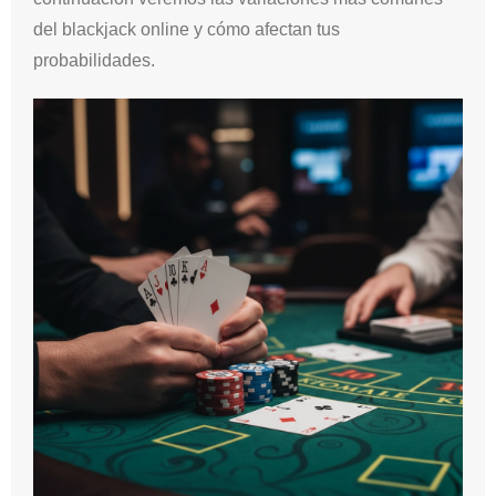
del blackjack online y cómo afectan tus
probabilidades.