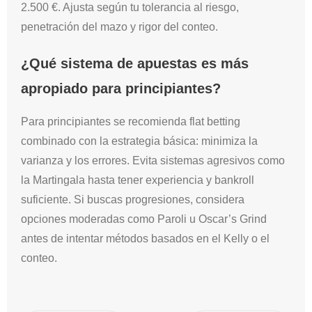
2.500 €. Ajusta según tu tolerancia al riesgo,
penetración del mazo y rigor del conteo.
¿Qué sistema de apuestas es más
apropiado para principiantes?
Para principiantes se recomienda flat betting
combinado con la estrategia básica: minimiza la
varianza y los errores. Evita sistemas agresivos como
la Martingala hasta tener experiencia y bankroll
suficiente. Si buscas progresiones, considera
opciones moderadas como Paroli u Oscar’s Grind
antes de intentar métodos basados en el Kelly o el
conteo.