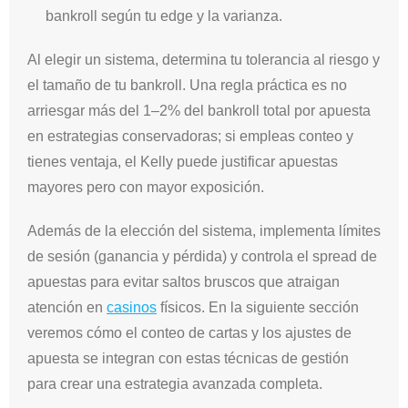
bankroll según tu edge y la varianza.
Al elegir un sistema, determina tu tolerancia al riesgo y
el tamaño de tu bankroll. Una regla práctica es no
arriesgar más del 1–2% del bankroll total por apuesta
en estrategias conservadoras; si empleas conteo y
tienes ventaja, el Kelly puede justificar apuestas
mayores pero con mayor exposición.
Además de la elección del sistema, implementa límites
de sesión (ganancia y pérdida) y controla el spread de
apuestas para evitar saltos bruscos que atraigan
atención en
casinos
físicos. En la siguiente sección
veremos cómo el conteo de cartas y los ajustes de
apuesta se integran con estas técnicas de gestión
para crear una estrategia avanzada completa.