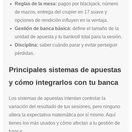
Reglas de la mesa:
pagos por blackjack, número
de mazos, entrega del crupier en 17 suave y
opciones de rendición influyen en la ventaja.
Gestión de banca básica:
define el tamaño de la
unidad de apuesta y tu bankroll total para la sesión.
Disciplina:
saber cuándo parar y evitar perseguir
pérdidas.
Principales sistemas de apuestas
y cómo integrarlos con tu banca
Los sistemas de apuestas intentan controlar la
variación del resultado de tus sesiones, pero ninguno
altera la expectativa matemática por sí mismo. Aquí
tienes los más usados y cómo afectan a tu gestión de
banca: