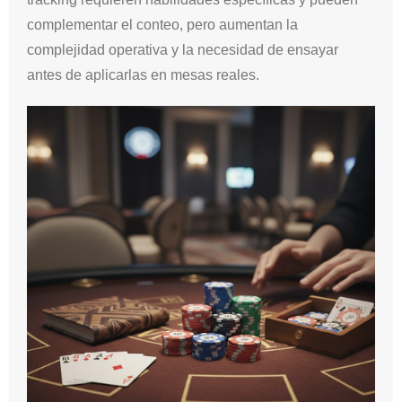
complementar el conteo, pero aumentan la
complejidad operativa y la necesidad de ensayar
antes de aplicarlas en mesas reales.