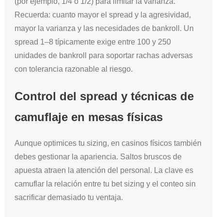
(por ejemplo, 1/4 o 1/2) para limitar la varianza.
Recuerda: cuanto mayor el spread y la agresividad,
mayor la varianza y las necesidades de bankroll. Un
spread 1–8 típicamente exige entre 100 y 250
unidades de bankroll para soportar rachas adversas
con tolerancia razonable al riesgo.
Control del spread y técnicas de
camuflaje en mesas físicas
Aunque optimices tu sizing, en casinos físicos también
debes gestionar la apariencia. Saltos bruscos de
apuesta atraen la atención del personal. La clave es
camuflar la relación entre tu bet sizing y el conteo sin
sacrificar demasiado tu ventaja.