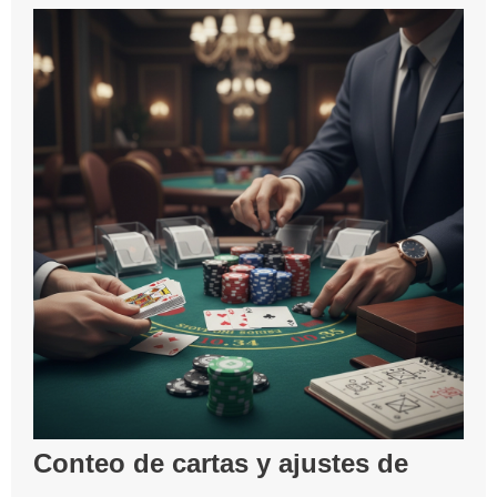
Conteo de cartas y ajustes de