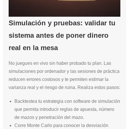
Simulación y pruebas: validar tu
sistema antes de poner dinero
real en la mesa
No juegues en vivo sin haber probado tu plan. Las
simulaciones por ordenador y las sesiones de práctica
reducen errores costosos y te permiten estimar la
varianza real y el riesgo de ruina. Realiza estos pasos:
Backtestea tu estrategia con software de simulación
que permita introducir reglas de apuesta, número
de mazos y penetración del mazo.
Corre Monte Carlo para conocer la desviación