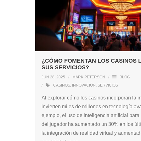
¿CÓMO FOMENTAN LOS CASINOS L
SUS SERVICIOS?
JUN 28, 2025
MARK PETERSON
BLOG
CASINOS
,
INNOVACIÓN
,
SERVICIOS
Al explorar cómo los casinos incorporan la 
invierten miles de millones en tecnología a
ejemplo, el uso de inteligencia artificial par
del jugador ha aumentado un 30% en los úl
la integración de realidad virtual y aumentad