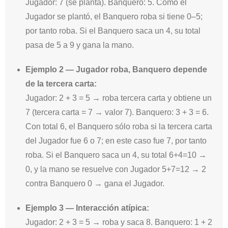
Jugador: 7 (se planta). Banquero: 5. Como el
Jugador se plantó, el Banquero roba si tiene 0–5;
por tanto roba. Si el Banquero saca un 4, su total
pasa de 5 a 9 y gana la mano.
Ejemplo 2 — Jugador roba, Banquero depende
de la tercera carta:
Jugador: 2 + 3 = 5 → roba tercera carta y obtiene un
7 (tercera carta = 7 → valor 7). Banquero: 3 + 3 = 6.
Con total 6, el Banquero sólo roba si la tercera carta
del Jugador fue 6 o 7; en este caso fue 7, por tanto
roba. Si el Banquero saca un 4, su total 6+4=10 →
0, y la mano se resuelve con Jugador 5+7=12 → 2
contra Banquero 0 → gana el Jugador.
Ejemplo 3 — Interacción atípica:
Jugador: 2 + 3 = 5 → roba y saca 8. Banquero: 1 + 2