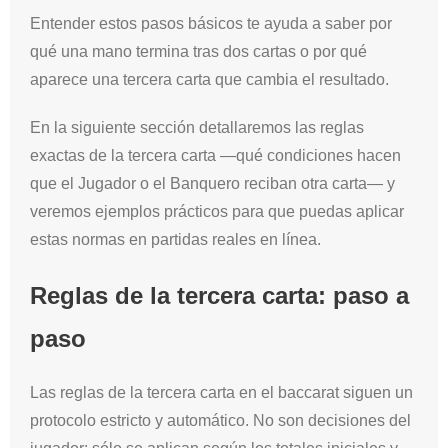
Entender estos pasos básicos te ayuda a saber por
qué una mano termina tras dos cartas o por qué
aparece una tercera carta que cambia el resultado.
En la siguiente sección detallaremos las reglas
exactas de la tercera carta —qué condiciones hacen
que el Jugador o el Banquero reciban otra carta— y
veremos ejemplos prácticos para que puedas aplicar
estas normas en partidas reales en línea.
Reglas de la tercera carta: paso a
paso
Las reglas de la tercera carta en el baccarat siguen un
protocolo estricto y automático. No son decisiones del