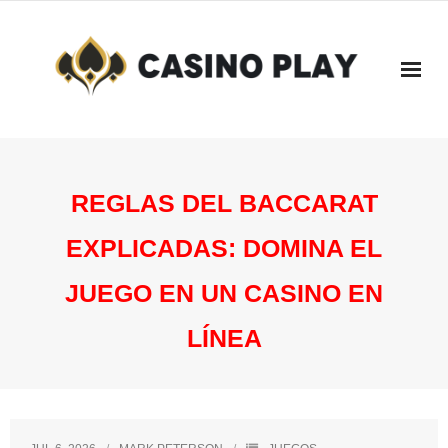
Skip
to
content
REGLAS DEL BACCARAT
EXPLICADAS: DOMINA EL
JUEGO EN UN CASINO EN
LÍNEA