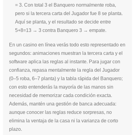
= 3. Con total 3 el Banquero normalmente roba,
pero si la tercera carta del Jugador fue 8 se planta.
Aquí se planta, y el resultado se decide entre
5+8=13 → 3 contra Banquero 3 → empate.
En un casino en línea verás todo esto representado en
segundos: animaciones muestran la tercera carta y el
software aplica las reglas al instante. Para jugar con
confianza, repasa mentalmente la regla del Jugador
(0–5 roba, 6–7 planta) y la tabla rápida del Banquero;
con esto entenderás la mayoría de las manos sin
necesidad de memorizar cada condición exacta.
Además, mantén una gestión de banca adecuada:
aunque conocer las reglas reduce sorpresas, no
elimina la ventaja de la casa ni la varianza de corto
plazo.