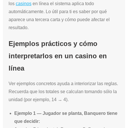
los
casinos
en línea el sistema aplica todo
automáticamente. Lo útil para ti es saber por qué
aparece una tercera carta y cómo puede afectar el
resultado.
Ejemplos prácticos y cómo
interpretarlos en un casino en
línea
Ver ejemplos concretos ayuda a interiorizar las reglas.
Recuerda que los totales se calculan tomando sólo la
unidad (por ejemplo, 14 → 4).
Ejemplo 1 — Jugador se planta, Banquero tiene
que decidir: