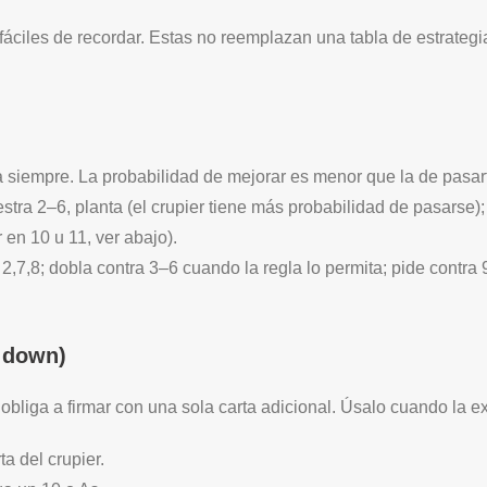
 fáciles de recordar. Estas no reemplazan una tabla de estrateg
 siempre. La probabilidad de mejorar es menor que la de pasar
estra 2–6, planta (el crupier tiene más probabilidad de pasarse);
 en 10 u 11, ver abajo).
a 2,7,8; dobla contra 3–6 cuando la regla lo permita; pide contr
 down)
obliga a firmar con una sola carta adicional. Úsalo cuando la ex
a del crupier.