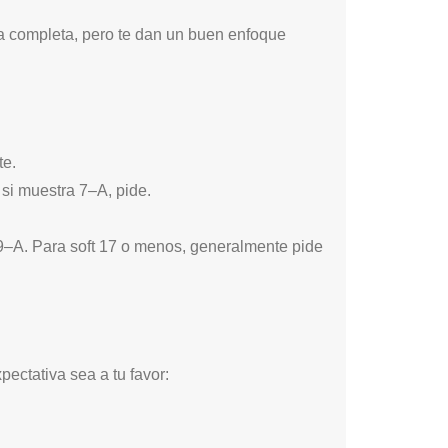
ia completa, pero te dan un buen enfoque
te.
 si muestra 7–A, pide.
a 9–A. Para soft 17 o menos, generalmente pide
pectativa sea a tu favor: