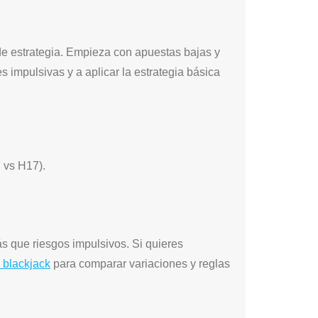
de estrategia. Empieza con apuestas bajas y
es impulsivas y a aplicar la estrategia básica
 vs H17).
s que riesgos impulsivos. Si quieres
 blackjack
para comparar variaciones y reglas