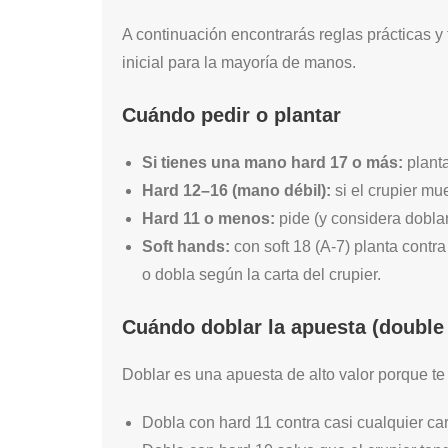
A continuación encontrarás reglas prácticas y
inicial para la mayoría de manos.
Cuándo pedir o plantar
Si tienes una mano hard 17 o más:
planta
Hard 12–16 (mano débil):
si el crupier mu
Hard 11 o menos:
pide (y considera doblar
Soft hands:
con soft 18 (A-7) planta contr
o dobla según la carta del crupier.
Cuándo doblar la apuesta (double
Doblar es una apuesta de alto valor porque te 
Dobla con hard 11 contra casi cualquier cart