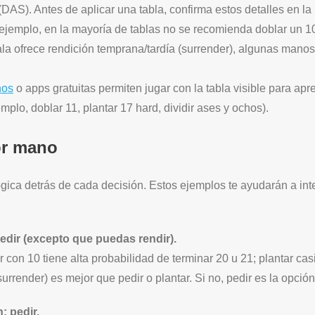
 (DAS). Antes de aplicar una tabla, confirma estos detalles en la
ejemplo, en la mayoría de tablas no se recomienda doblar un 10
 sala ofrece rendición temprana/tardía (surrender), algunas ma
nos
o apps gratuitas permiten jugar con la tabla visible para ap
plo, doblar 11, plantar 17 hard, dividir ases y ochos).
or mano
ógica detrás de cada decisión. Estos ejemplos te ayudarán a inte
edir (excepto que puedas rendir).
con 10 tiene alta probabilidad de terminar 20 u 21; plantar cas
(surrender) es mejor que pedir o plantar. Si no, pedir es la opció
: pedir.