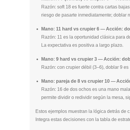
Razón: soft 18 es fuerte contra cartas baja
riesgo de pasarte inmediatamente; doblar n
Mano: 11 hard vs crupier 6 — Acción: do
Razón: 11 es la oportunidad clásica para do
La expectativa es positiva a largo plazo.
Mano: 9 hard vs crupier 3 — Acción: doblar
Razón: con crupier débil (3–6), doblar 9 es
Mano: pareja de 8 vs crupier 10 — Acción:
Razón: 16 de dos ochos es una mano mala; d
permite dividir o redividir según la mesa, 
Estos ejemplos muestran la lógica detrás de c
Integra estas decisiones con la tabla de estrat