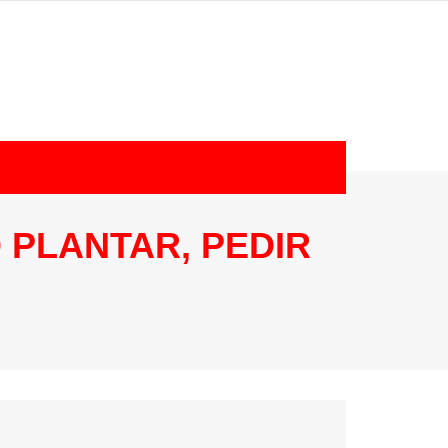
PLANTAR, PEDIR