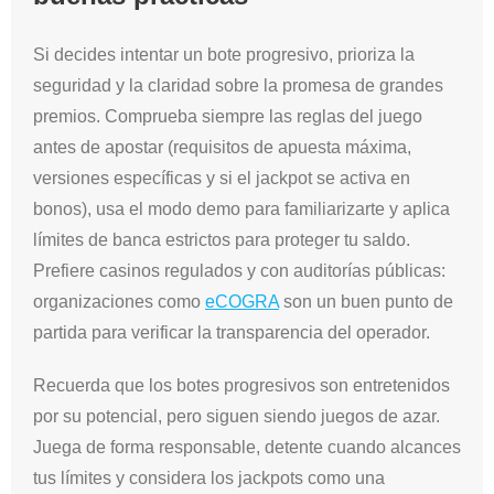
Si decides intentar un bote progresivo, prioriza la
seguridad y la claridad sobre la promesa de grandes
premios. Comprueba siempre las reglas del juego
antes de apostar (requisitos de apuesta máxima,
versiones específicas y si el jackpot se activa en
bonos), usa el modo demo para familiarizarte y aplica
límites de banca estrictos para proteger tu saldo.
Prefiere casinos regulados y con auditorías públicas:
organizaciones como
eCOGRA
son un buen punto de
partida para verificar la transparencia del operador.
Recuerda que los botes progresivos son entretenidos
por su potencial, pero siguen siendo juegos de azar.
Juega de forma responsable, detente cuando alcances
tus límites y considera los jackpots como una