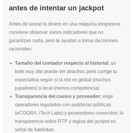
antes de intentar un jackpot
Antes de lanzar tu dinero en una máquina progresiva
conviene observar varios indicadores que no
garantizan nada, pero te ayudan a tomar decisiones
racionales:
Tamaño del contador respecto al historial:
un
bote muy alto puede ser atractivo, pero corrige tu
expectativa según si la red es global (muchos
jugadores) o local (menos competencia).
Transparencia del casino y proveedor:
elige
operadores regulados con auditorías públicas
(eCOGRA, iTech Labs) y proveedores conocidos; la
transparencia sobre RTP y reglas del jackpot es
señal de fiabilidad.