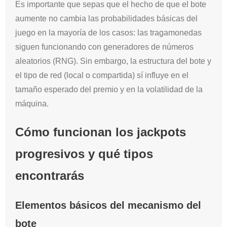
Es importante que sepas que el hecho de que el bote
aumente no cambia las probabilidades básicas del
juego en la mayoría de los casos: las tragamonedas
siguen funcionando con generadores de números
aleatorios (RNG). Sin embargo, la estructura del bote y
el tipo de red (local o compartida) sí influye en el
tamaño esperado del premio y en la volatilidad de la
máquina.
Cómo funcionan los jackpots
progresivos y qué tipos
encontrarás
Elementos básicos del mecanismo del
bote