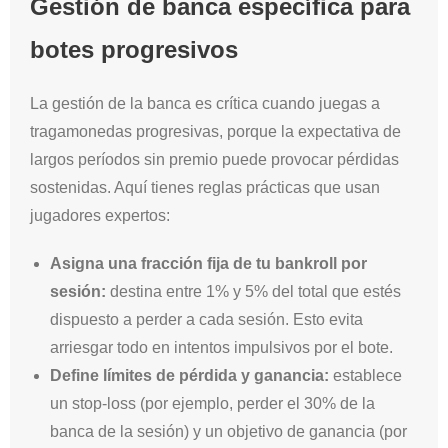
Gestión de banca específica para
botes progresivos
La gestión de la banca es crítica cuando juegas a
tragamonedas progresivas, porque la expectativa de
largos períodos sin premio puede provocar pérdidas
sostenidas. Aquí tienes reglas prácticas que usan
jugadores expertos:
Asigna una fracción fija de tu bankroll por
sesión:
destina entre 1% y 5% del total que estés
dispuesto a perder a cada sesión. Esto evita
arriesgar todo en intentos impulsivos por el bote.
Define límites de pérdida y ganancia:
establece
un stop-loss (por ejemplo, perder el 30% de la
banca de la sesión) y un objetivo de ganancia (por