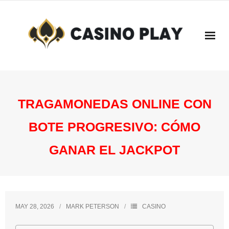
Skip
to
content
TRAGAMONEDAS ONLINE CON
BOTE PROGRESIVO: CÓMO
GANAR EL JACKPOT
MAY 28, 2026
MARK PETERSON
CASINO