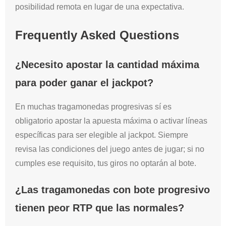
posibilidad remota en lugar de una expectativa.
Frequently Asked Questions
¿Necesito apostar la cantidad máxima
para poder ganar el jackpot?
En muchas tragamonedas progresivas sí es
obligatorio apostar la apuesta máxima o activar líneas
específicas para ser elegible al jackpot. Siempre
revisa las condiciones del juego antes de jugar; si no
cumples ese requisito, tus giros no optarán al bote.
¿Las tragamonedas con bote progresivo
tienen peor RTP que las normales?