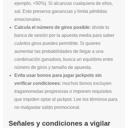
ejemplo, +50%). Si alcanzas cualquiera de ellos,
sal. Esto preserva ganancias y limita pérdidas
emocionales.
Calcula el número de giros posible:
divide tu
banca de sesión por la apuesta media para saber
cuántos giros puedes permitirte. Si quieres
aumentar las probabilidades de llegar a una
combinación ganadora, busca un equilibrio entre
número de giros y tamaño de apuesta.
Evita usar bonos para jugar jackpots sin
verificar condiciones:
muchos bonos excluyen
tragamonedas progresivas o imponen requisitos
que impiden optar al jackpot. Lee los términos para
no malgastar saldo promocional.
Señales y condiciones a vigilar