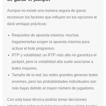
Aunque no existe una manera segura de ganar,
reconocer los factores que influyen en tus opciones te
dará ventajas prácticas:
Requisitos de apuesta máxima: muchas
tragamonedas exigen la apuesta máxima para
activar el bote progresivo.
RTP y volatilidad: un RTP más alto no garantiza el
jackpot, pero la volatilidad alta suele asociarse a
botes mayores.
Tamaño de la red: las redes grandes generan botes
enormes, pero las probabilidades individuales son
más bajas debido al mayor número de jugadores.
Con esta base técnica podrás tomar decisiones