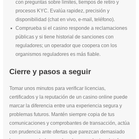
con preguntas sobre límites, tiempos de retiro y
procesos KYC. Evalúa rapidez, precisión y
disponibilidad (chat en vivo, e-mail, teléfono).
Comprueba si el casino responde a reclamaciones
públicas y si tiene historial de sanciones con
reguladores; un operador que coopera con los
organismos reguladores es más fiable.
Cierre y pasos a seguir
Tomar unos minutos para verificar licencias,
certificados y la reputación de un casino online puede
marcar la diferencia entre una experiencia segura y
problemas futuros. Mantén siempre copia de tus
comunicaciones y comprobantes de transacción, actúa
con prudencia ante ofertas que parezcan demasiado