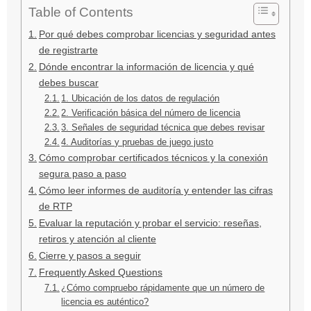
Table of Contents
Por qué debes comprobar licencias y seguridad antes
de registrarte
Dónde encontrar la información de licencia y qué
debes buscar
1. Ubicación de los datos de regulación
2. Verificación básica del número de licencia
3. Señales de seguridad técnica que debes revisar
4. Auditorías y pruebas de juego justo
Cómo comprobar certificados técnicos y la conexión
segura paso a paso
Cómo leer informes de auditoría y entender las cifras
de RTP
Evaluar la reputación y probar el servicio: reseñas,
retiros y atención al cliente
Cierre y pasos a seguir
Frequently Asked Questions
¿Cómo compruebo rápidamente que un número de
licencia es auténtico?