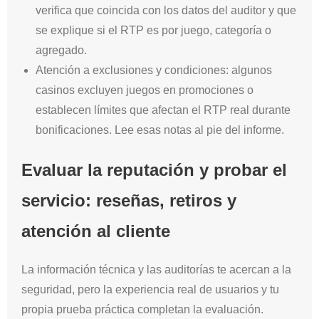
verifica que coincida con los datos del auditor y que
se explique si el RTP es por juego, categoría o
agregado.
Atención a exclusiones y condiciones: algunos
casinos excluyen juegos en promociones o
establecen límites que afectan el RTP real durante
bonificaciones. Lee esas notas al pie del informe.
Evaluar la reputación y probar el
servicio: reseñas, retiros y
atención al cliente
La información técnica y las auditorías te acercan a la
seguridad, pero la experiencia real de usuarios y tu
propia prueba práctica completan la evaluación.