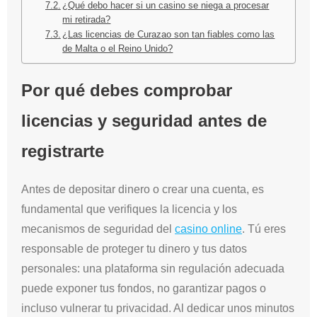
¿Qué debo hacer si un casino se niega a procesar
mi retirada?
¿Las licencias de Curazao son tan fiables como las
de Malta o el Reino Unido?
Por qué debes comprobar
licencias y seguridad antes de
registrarte
Antes de depositar dinero o crear una cuenta, es
fundamental que verifiques la licencia y los
mecanismos de seguridad del
casino online
. Tú eres
responsable de proteger tu dinero y tus datos
personales: una plataforma sin regulación adecuada
puede exponer tus fondos, no garantizar pagos o
incluso vulnerar tu privacidad. Al dedicar unos minutos