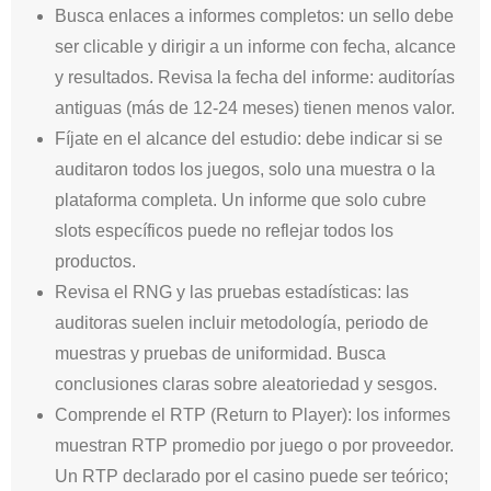
Busca enlaces a informes completos: un sello debe
ser clicable y dirigir a un informe con fecha, alcance
y resultados. Revisa la fecha del informe: auditorías
antiguas (más de 12-24 meses) tienen menos valor.
Fíjate en el alcance del estudio: debe indicar si se
auditaron todos los juegos, solo una muestra o la
plataforma completa. Un informe que solo cubre
slots específicos puede no reflejar todos los
productos.
Revisa el RNG y las pruebas estadísticas: las
auditoras suelen incluir metodología, periodo de
muestras y pruebas de uniformidad. Busca
conclusiones claras sobre aleatoriedad y sesgos.
Comprende el RTP (Return to Player): los informes
muestran RTP promedio por juego o por proveedor.
Un RTP declarado por el casino puede ser teórico;