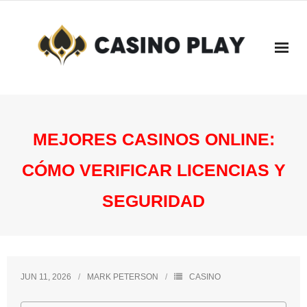
Skip
to
content
MEJORES CASINOS ONLINE:
CÓMO VERIFICAR LICENCIAS Y
SEGURIDAD
JUN 11, 2026
MARK PETERSON
CASINO