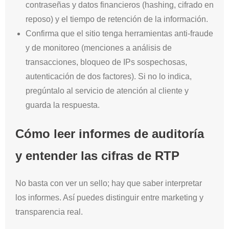
contraseñas y datos financieros (hashing, cifrado en
reposo) y el tiempo de retención de la información.
Confirma que el sitio tenga herramientas anti-fraude
y de monitoreo (menciones a análisis de
transacciones, bloqueo de IPs sospechosas,
autenticación de dos factores). Si no lo indica,
pregúntalo al servicio de atención al cliente y
guarda la respuesta.
Cómo leer informes de auditoría
y entender las cifras de RTP
No basta con ver un sello; hay que saber interpretar
los informes. Así puedes distinguir entre marketing y
transparencia real.