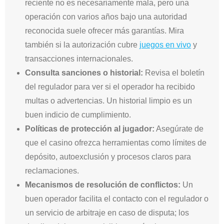
reciente no es necesariamente mala, pero una
operación con varios años bajo una autoridad
reconocida suele ofrecer más garantías. Mira
también si la autorización cubre
juegos en vivo
y
transacciones internacionales.
Consulta sanciones o historial:
Revisa el boletín
del regulador para ver si el operador ha recibido
multas o advertencias. Un historial limpio es un
buen indicio de cumplimiento.
Políticas de protección al jugador:
Asegúrate de
que el casino ofrezca herramientas como límites de
depósito, autoexclusión y procesos claros para
reclamaciones.
Mecanismos de resolución de conflictos:
Un
buen operador facilita el contacto con el regulador o
un servicio de arbitraje en caso de disputa; los