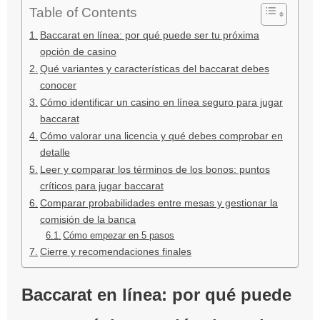
Table of Contents
Baccarat en línea: por qué puede ser tu próxima
opción de casino
Qué variantes y características del baccarat debes
conocer
Cómo identificar un casino en línea seguro para jugar
baccarat
Cómo valorar una licencia y qué debes comprobar en
detalle
Leer y comparar los términos de los bonos: puntos
críticos para jugar baccarat
Comparar probabilidades entre mesas y gestionar la
comisión de la banca
Cómo empezar en 5 pasos
Cierre y recomendaciones finales
Baccarat en línea: por qué puede