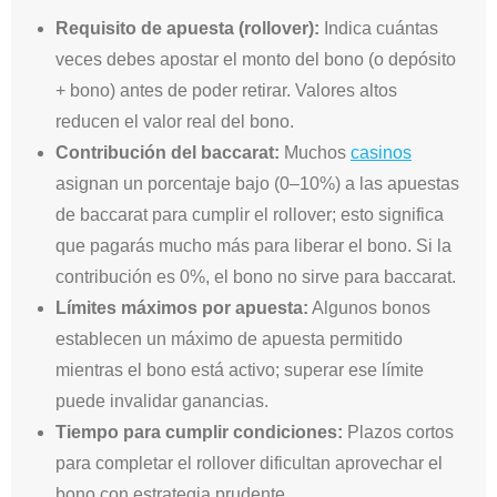
Requisito de apuesta (rollover):
Indica cuántas
veces debes apostar el monto del bono (o depósito
+ bono) antes de poder retirar. Valores altos
reducen el valor real del bono.
Contribución del baccarat:
Muchos
casinos
asignan un porcentaje bajo (0–10%) a las apuestas
de baccarat para cumplir el rollover; esto significa
que pagarás mucho más para liberar el bono. Si la
contribución es 0%, el bono no sirve para baccarat.
Límites máximos por apuesta:
Algunos bonos
establecen un máximo de apuesta permitido
mientras el bono está activo; superar ese límite
puede invalidar ganancias.
Tiempo para cumplir condiciones:
Plazos cortos
para completar el rollover dificultan aprovechar el
bono con estrategia prudente.