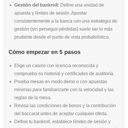
Gestión del bankroll:
Define una unidad de
apuesta y límites de sesión. Apostar
consistentemente a la banca con una estrategia de
gestión (sin perseguir pérdidas) suele ser lo más
prudente desde el punto de vista probabilístico.
Cómo empezar en 5 pasos
Elige un casino con licencia reconocida y
comprueba su historial y certificados de auditoría.
Prueba mesas en modo demo o con apuestas
mínimas para familiarizarte con la velocidad y las
reglas de la mesa.
Revisa las condiciones de bonos y la contribución
del baccarat antes de aceptar cualquier oferta.
Define tu bankroll, establece límites de sesión y