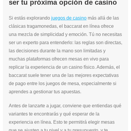
ser tu próxima opción de casino
Si estás explorando
juegos de casino
más allá de las
clásicas tragamonedas, el baccarat en línea ofrece
una mezcla de simplicidad y emoción. Tú no necesitas
ser un experto para entenderlo: las reglas son directas,
las decisiones durante la mano son limitadas y
muchas plataformas ofrecen mesas en vivo para
replicar la experiencia de un casino físico. Además, el
baccarat suele tener una de las mejores expectativas
de pago entre los juegos de mesa, especialmente si
aprendes a gestionar tus apuestas.
Antes de lanzarte a jugar, conviene que entiendas qué
variantes te encontrarás y qué esperar de la
experiencia en línea. Esto te permitirá elegir mesas
que se ajusten a tu nivel y a tu presupuesto, y te