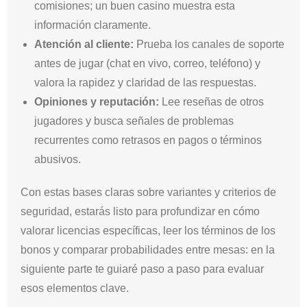
comisiones; un buen casino muestra esta
información claramente.
Atención al cliente:
Prueba los canales de soporte
antes de jugar (chat en vivo, correo, teléfono) y
valora la rapidez y claridad de las respuestas.
Opiniones y reputación:
Lee reseñas de otros
jugadores y busca señales de problemas
recurrentes como retrasos en pagos o términos
abusivos.
Con estas bases claras sobre variantes y criterios de
seguridad, estarás listo para profundizar en cómo
valorar licencias específicas, leer los términos de los
bonos y comparar probabilidades entre mesas: en la
siguiente parte te guiaré paso a paso para evaluar
esos elementos clave.