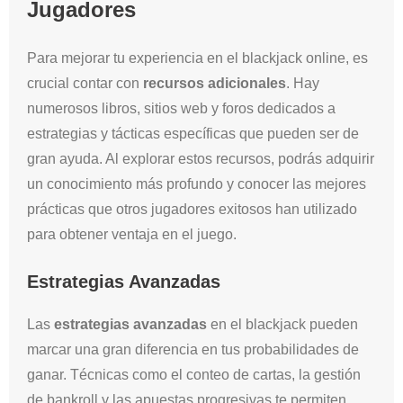
Jugadores
Para mejorar tu experiencia en el blackjack online, es
crucial contar con
recursos adicionales
. Hay
numerosos libros, sitios web y foros dedicados a
estrategias y tácticas específicas que pueden ser de
gran ayuda. Al explorar estos recursos, podrás adquirir
un conocimiento más profundo y conocer las mejores
prácticas que otros jugadores exitosos han utilizado
para obtener ventaja en el juego.
Estrategias Avanzadas
Las
estrategias avanzadas
en el blackjack pueden
marcar una gran diferencia en tus probabilidades de
ganar. Técnicas como el conteo de cartas, la gestión
de bankroll y las apuestas progresivas te permiten