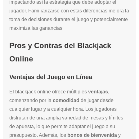
impactando así la estrategia que debe adoptar el
jugador. Familiarizarse con estas diferencias mejora la
toma de decisiones durante el juego y potencialmente
maximiza las ganancias.
Pros y Contras del Blackjack
Online
Ventajas del Juego en Línea
El blackjack online ofrece múltiples
ventajas
,
comenzando por la
comodidad
de jugar desde
cualquier lugar y a cualquier hora. Los jugadores
disfrutan de una amplia variedad de mesas y límites
de apuesta, lo que permite adaptar el juego a su
presupuesto. Además, los
bonos de bienvenida
y