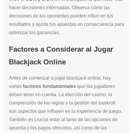
hacer decisiones informadas. Observa cómo las
decisiones de tus oponentes pueden influir en tus
resultados y ajusta tus apuestas en consecuencia para
optimizar tus ganancias.
Factores a Considerar al Jugar
Blackjack Online
Antes de comenzar a jugar blackjack online, hay
varios
factores fundamentales
que los jugadores
deben tener en cuenta. La elección del casino, la
comprensión de las reglas y la gestión del bankroll
son aspectos que influyen en la experiencia de juego.
También es crucial estar al tanto de las opciones de
apuesta y los pagos ofrecidos, así como de las