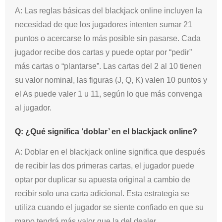
A: Las reglas básicas del blackjack online incluyen la
necesidad de que los jugadores intenten sumar 21
puntos o acercarse lo más posible sin pasarse. Cada
jugador recibe dos cartas y puede optar por “pedir”
más cartas o “plantarse”. Las cartas del 2 al 10 tienen
su valor nominal, las figuras (J, Q, K) valen 10 puntos y
el As puede valer 1 u 11, según lo que más convenga
al jugador.
Q: ¿Qué significa ‘doblar’ en el blackjack online?
A: Doblar en el blackjack online significa que después
de recibir las dos primeras cartas, el jugador puede
optar por duplicar su apuesta original a cambio de
recibir solo una carta adicional. Esta estrategia se
utiliza cuando el jugador se siente confiado en que su
mano tendrá más valor que la del dealer.