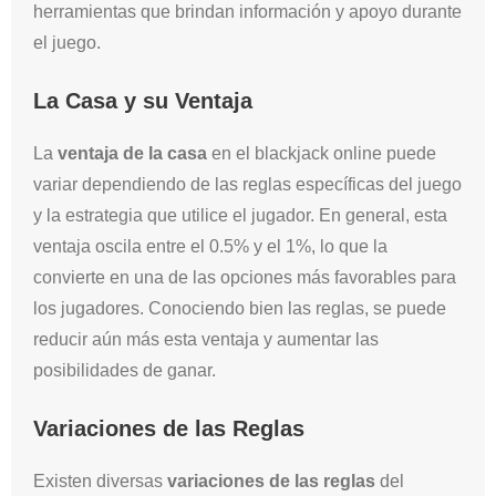
herramientas que brindan información y apoyo durante
el juego.
La Casa y su Ventaja
La
ventaja de la casa
en el blackjack online puede
variar dependiendo de las reglas específicas del juego
y la estrategia que utilice el jugador. En general, esta
ventaja oscila entre el 0.5% y el 1%, lo que la
convierte en una de las opciones más favorables para
los jugadores. Conociendo bien las reglas, se puede
reducir aún más esta ventaja y aumentar las
posibilidades de ganar.
Variaciones de las Reglas
Existen diversas
variaciones de las reglas
del