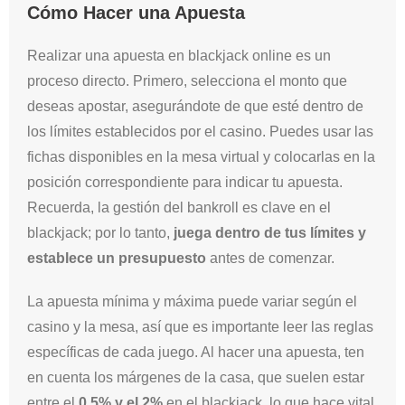
Cómo Hacer una Apuesta
Realizar una apuesta en blackjack online es un
proceso directo. Primero, selecciona el monto que
deseas apostar, asegurándote de que esté dentro de
los límites establecidos por el casino. Puedes usar las
fichas disponibles en la mesa virtual y colocarlas en la
posición correspondiente para indicar tu apuesta.
Recuerda, la gestión del bankroll es clave en el
blackjack; por lo tanto,
juega dentro de tus límites y
establece un presupuesto
antes de comenzar.
La apuesta mínima y máxima puede variar según el
casino y la mesa, así que es importante leer las reglas
específicas de cada juego. Al hacer una apuesta, ten
en cuenta los márgenes de la casa, que suelen estar
entre el
0.5% y el 2%
en el blackjack, lo que hace vital