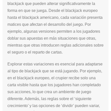
blackjack que pueden alterar significativamente la
forma en que se juega. Desde el blackjack europeo
hasta el blackjack americano, cada variación presenta
matices que afectan el desarrollo del juego. Por
ejemplo, algunas versiones permiten a los jugadores
doblar sus apuestas en más situaciones que otras,
mientras que otras introducen reglas adicionales sobre
el seguro o el reparto de cartas.
Explorar estas variaciones es esencial para adaptarse
al tipo de blackjack que se está jugando. Por ejemplo,
en el blackjack europeo, el crupier recibe solo una
carta visible hasta que los jugadores han completado
sus acciones, lo que crea un ambiente de juego
diferente. Además, las reglas sobre el ‘siguiente
crecimiento’ y las opciones de ‘dividir’ pueden variar,