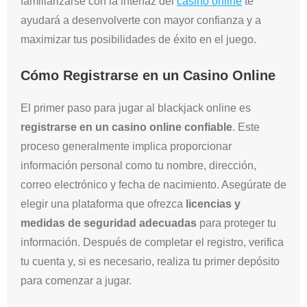
familiarizarse con la interfaz del
casino online
te
ayudará a desenvolverte con mayor confianza y a
maximizar tus posibilidades de éxito en el juego.
Cómo Registrarse en un Casino Online
El primer paso para jugar al blackjack online es
registrarse en un casino online confiable
. Este
proceso generalmente implica proporcionar
información personal como tu nombre, dirección,
correo electrónico y fecha de nacimiento. Asegúrate de
elegir una plataforma que ofrezca
licencias y
medidas de seguridad adecuadas
para proteger tu
información. Después de completar el registro, verifica
tu cuenta y, si es necesario, realiza tu primer depósito
para comenzar a jugar.