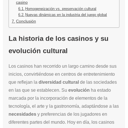
casino
Homogeneización vs. preservación cultural
Nuevas dinámicas en la industria del juego global
Conclusión
La historia de los casinos y su
evolución cultural
Los casinos han recorrido un largo camino desde sus
inicios, convirtiéndose en centros de entretenimiento
que reflejan la
diversidad cultural
de las sociedades
en las que se establecen. Su
evolución
ha estado
marcada por la incorporación de elementos de la
tecnología, el arte y la gastronomía, adaptándose a las
necesidades
y preferencias de los jugadores en
diferentes partes del mundo. Hoy en día, los casinos