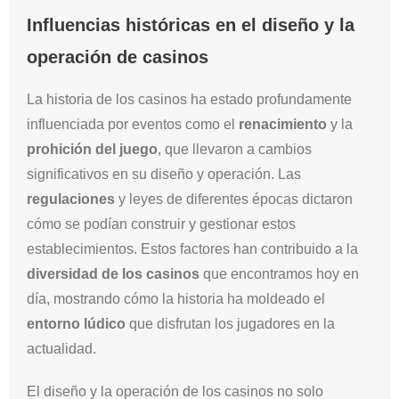
Influencias históricas en el diseño y la
operación de casinos
La historia de los casinos ha estado profundamente
influenciada por eventos como el
renacimiento
y la
prohición del juego
, que llevaron a cambios
significativos en su diseño y operación. Las
regulaciones
y leyes de diferentes épocas dictaron
cómo se podían construir y gestionar estos
establecimientos. Estos factores han contribuido a la
diversidad de los casinos
que encontramos hoy en
día, mostrando cómo la historia ha moldeado el
entorno lúdico
que disfrutan los jugadores en la
actualidad.
El diseño y la operación de los casinos no solo