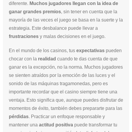
diferente.
Muchos jugadores llegan con la idea de
ganar grandes premios
, sin tener en cuenta que la
mayoría de las veces el juego se basa en la suerte y la
estrategia. Este desbalance puede llevar a
frustraciones
y malas decisiones en el juego.
En el mundo de los casinos, tus
expectativas
pueden
chocar con la
realidad
cuando te das cuenta de que
ganar es la excepción, no la norma. Muchos jugadores
se sienten atraídos por la emoción de las luces y el
sonido de las máquinas tragamonedas, pero es
importante recordar que el casino siempre tiene una
ventaja. Esto significa que, aunque puedes disfrutar de
momentos de éxito, también debes prepararte para las
pérdidas
. Practicar un enfoque responsable y
mantener una
actitud positiva
puede transformar tu