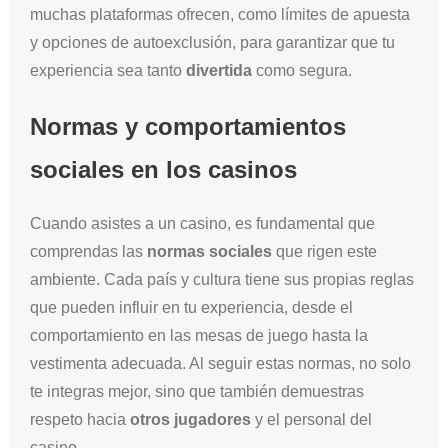
muchas plataformas ofrecen, como límites de apuesta
y opciones de autoexclusión, para garantizar que tu
experiencia sea tanto
divertida
como segura.
Normas y comportamientos
sociales en los casinos
Cuando asistes a un casino, es fundamental que
comprendas las
normas sociales
que rigen este
ambiente. Cada país y cultura tiene sus propias reglas
que pueden influir en tu experiencia, desde el
comportamiento en las mesas de juego hasta la
vestimenta adecuada. Al seguir estas normas, no solo
te integras mejor, sino que también demuestras
respeto hacia
otros jugadores
y el personal del
casino.