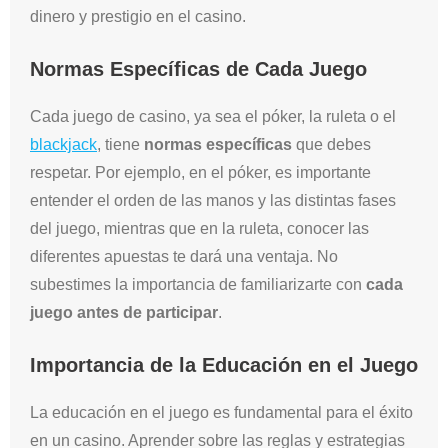
dinero y prestigio en el casino.
Normas Específicas de Cada Juego
Cada juego de casino, ya sea el póker, la ruleta o el
blackjack
, tiene
normas específicas
que debes
respetar. Por ejemplo, en el póker, es importante
entender el orden de las manos y las distintas fases
del juego, mientras que en la ruleta, conocer las
diferentes apuestas te dará una ventaja. No
subestimes la importancia de familiarizarte con
cada
juego antes de participar
.
Importancia de la Educación en el Juego
La educación en el juego es fundamental para el éxito
en un casino. Aprender sobre las reglas y estrategias