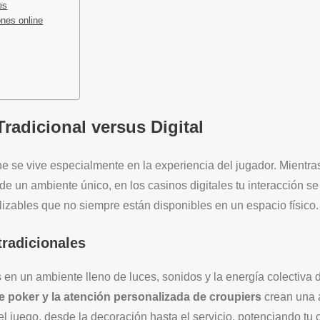
es
ones online
Tradicional versus Digital
ine se vive especialmente en la experiencia del jugador. Mientr
de un ambiente único, en los casinos digitales tu interacción s
lizables que no siempre están disponibles en un espacio físico.
tradicionales
s en un ambiente lleno de luces, sonidos y la energía colectiva 
 poker y la atención personalizada de croupiers
crean una a
l juego, desde la decoración hasta el servicio, potenciando tu