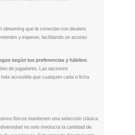
 en streaming que te conectan con dealers
mientos y esperas, facilitando un acceso
egos según tus preferencias y hábitos
.
miles de jugadores. Las opciones
 más accesible que cualquier carta o ficha
casinos físicos mantienen una selección clásica
diversidad no solo involucra la cantidad de