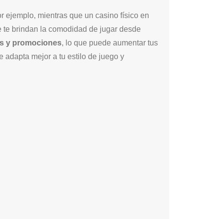
or ejemplo, mientras que un casino físico en
ne te brindan la comodidad de jugar desde
es y promociones
, lo que puede aumentar tus
 adapta mejor a tu estilo de juego y