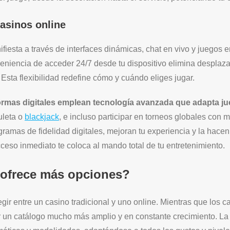
casinos online
nifiesta a través de interfaces dinámicas, chat en vivo y juegos
eniencia de acceder 24/7 desde tu dispositivo elimina desplaza
Esta flexibilidad redefine cómo y cuándo eliges jugar.
formas digitales emplean tecnología avanzada que adapta ju
uleta o
blackjack
, e incluso participar en torneos globales con 
amas de fidelidad digitales, mejoran tu experiencia y la hacen
ceso inmediato te coloca al mando total de tu entretenimiento.
 ofrece más opciones?
gir entre un casino tradicional y uno online. Mientras que los 
ar un catálogo mucho más amplio y en constante crecimiento. La 