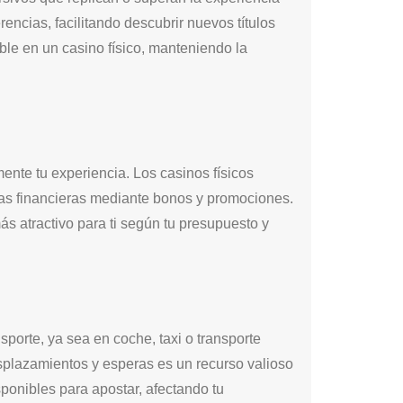
encias, facilitando descubrir nuevos títulos
able en un casino físico, manteniendo la
ente tu experiencia. Los casinos físicos
jas financieras mediante bonos y promociones.
s atractivo para ti según tu presupuesto y
sporte, ya sea en coche, taxi o transporte
esplazamientos y esperas es un recurso valioso
ponibles para apostar, afectando tu