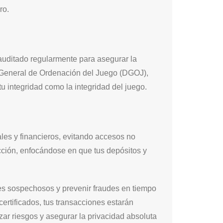
ro.
auditado regularmente para asegurar la
n General de Ordenación del Juego (DGOJ),
u integridad como la integridad del juego.
les y financieros, evitando accesos no
cción, enfocándose en que tus depósitos y
nes sospechosos y prevenir fraudes en tiempo
ertificados, tus transacciones estarán
ar riesgos y asegurar la privacidad absoluta