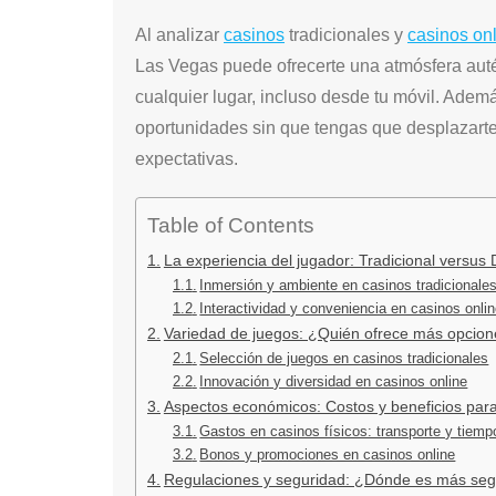
Al analizar
casinos
tradicionales y
casinos on
Las Vegas puede ofrecerte una atmósfera aut
cualquier lugar, incluso desde tu móvil. Adem
oportunidades sin que tengas que desplazarte.
expectativas.
Table of Contents
La experiencia del jugador: Tradicional versus D
Inmersión y ambiente en casinos tradicionale
Interactividad y conveniencia en casinos onli
Variedad de juegos: ¿Quién ofrece más opcio
Selección de juegos en casinos tradicionales
Innovación y diversidad en casinos online
Aspectos económicos: Costos y beneficios para
Gastos en casinos físicos: transporte y tiemp
Bonos y promociones en casinos online
Regulaciones y seguridad: ¿Dónde es más seg