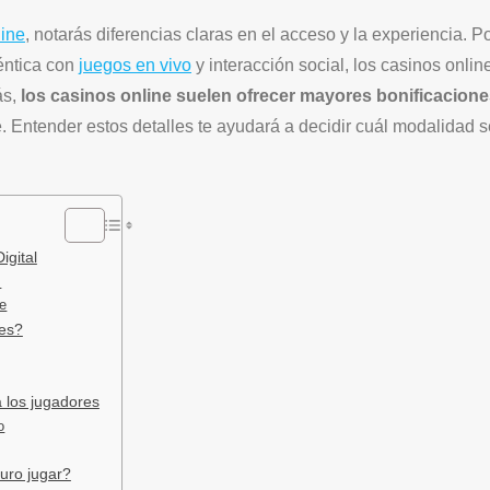
line
, notarás diferencias claras en el acceso y la experiencia. P
éntica con
juegos en vivo
y interacción social, los casinos onli
ás,
los casinos online suelen ofrecer mayores bonificacion
 Entender estos detalles te ayudará a decidir cuál modalidad se
igital
s
ne
nes?
 los jugadores
o
uro jugar?