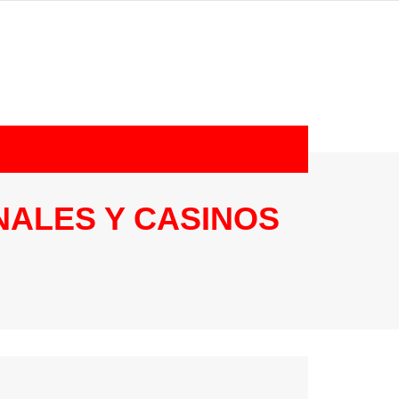
NALES Y CASINOS