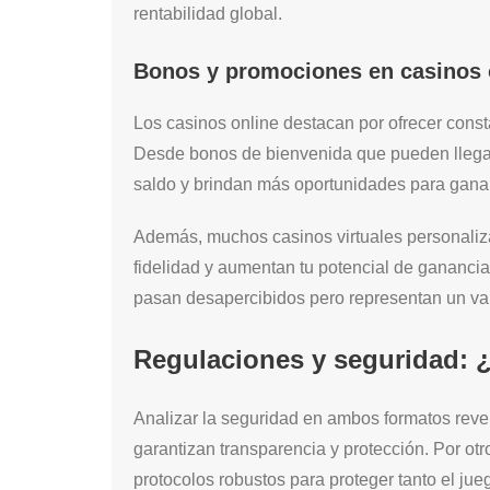
rentabilidad global.
Bonos y promociones en casinos 
Los casinos online destacan por ofrecer const
Desde bonos de bienvenida que pueden llegar 
saldo y brindan más oportunidades para ganar 
Además, muchos casinos virtuales personaliza
fidelidad y aumentan tu potencial de ganancia
pasan desapercibidos pero representan un valo
Regulaciones y seguridad: 
Analizar la seguridad en ambos formatos revel
garantizan transparencia y protección. Por o
protocolos robustos para proteger tanto el jue