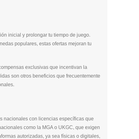
n inicial y prolongar tu tiempo de juego.
nedas populares, estas ofertas mejoran tu
ecompensas exclusivas que incentivan la
didas son otros beneficios que frecuentemente
onales.
as nacionales con licencias específicas que
nternacionales como la MGA o UKGC, que exigen
ormas autorizadas, ya sea físicas o digitales,