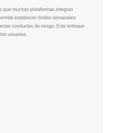
s que muchas plataformas integran
ermite establecer límites semanales
tectar conductas de riesgo. Este enfoque
los usuarios.