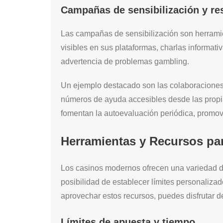
Campañas de sensibilización y re
Las campañas de sensibilización son herramien
visibles en sus plataformas, charlas informativ
advertencia de problemas gambling.
Un ejemplo destacado son las colaboraciones 
números de ayuda accesibles desde las propias
fomentan la autoevaluación periódica, promov
Herramientas y Recursos pa
Los casinos modernos ofrecen una variedad de
posibilidad de establecer límites personaliz
aprovechar estos recursos, puedes disfrutar d
Límites de apuesta y tiempo