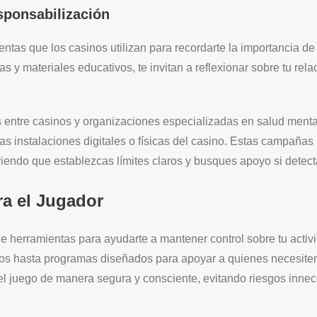
sponsabilización
tas que los casinos utilizan para recordarte la importancia de
as y materiales educativos, te invitan a reflexionar sobre tu rela
entre casinos y organizaciones especializadas en salud mental,
 instalaciones digitales o físicas del casino. Estas campañas 
iendo que establezcas límites claros y busques apoyo si detec
ra el Jugador
 herramientas para ayudarte a mantener control sobre tu activi
ados hasta programas diseñados para apoyar a quienes necesite
el juego de manera segura y consciente, evitando riesgos innec