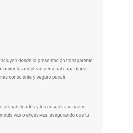
incluyen desde la presentación transparente
blecimientos emplean personal capacitado
más consciente y seguro para ti.
as probabilidades y los riesgos asociados.
 impulsivas o excesivas, asegurando que tu