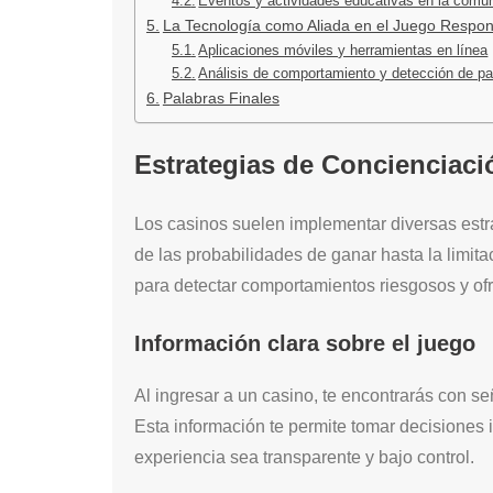
Eventos y actividades educativas en la comu
La Tecnología como Aliada en el Juego Respo
Aplicaciones móviles y herramientas en línea
Análisis de comportamiento y detección de pa
Palabras Finales
Estrategias de Concienciaci
Los casinos suelen implementar diversas estr
de las probabilidades de ganar hasta la lim
para detectar comportamientos riesgosos y ofr
Información clara sobre el juego
Al ingresar a un casino, te encontrarás con se
Esta información te permite tomar decisiones 
experiencia sea transparente y bajo control.