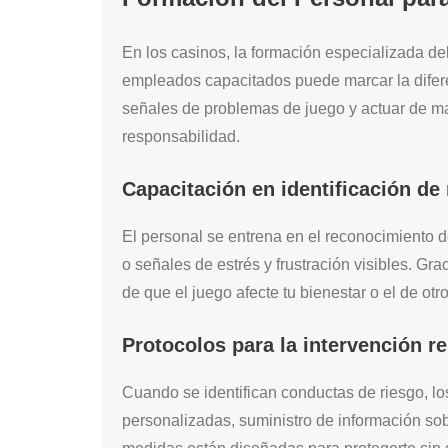
En los casinos, la formación especializada d
empleados capacitados puede marcar la difere
señales de problemas de juego y actuar de m
responsabilidad.
Capacitación en identificación de
El personal se entrena en el reconocimiento 
o señales de estrés y frustración visibles. Gr
de que el juego afecte tu bienestar o el de o
Protocolos para la intervención r
Cuando se identifican conductas de riesgo, lo
personalizadas, suministro de información sob