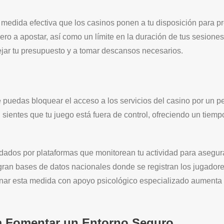
 medida efectiva que los casinos ponen a tu disposición para 
ro a apostar, así como un límite en la duración de tus sesiones
jar tu presupuesto y a tomar descansos necesarios.
 puedas bloquear el acceso a los servicios del casino por un 
sientes que tu juego está fuera de control, ofreciendo un tiemp
ados por plataformas que monitorean tu actividad para asegura
egran bases de datos nacionales donde se registran los jugador
inar esta medida con apoyo psicológico especializado aumenta l
a Fomentar un Entorno Seguro