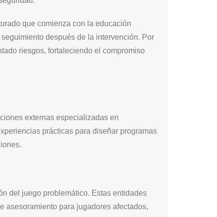
 seguridad.
ucturado que comienza con la educación
y seguimiento después de la intervención. Por
ado riesgos, fortaleciendo el compromiso
aciones externas especializadas en
 experiencias prácticas para diseñar programas
ciones.
n del juego problemático. Estas entidades
 de asesoramiento para jugadores afectados,