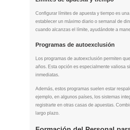
Configurar límites de apuesta y tiempo es una
establecer un máximo diario o semanal de dine
cuando alcanzas el límite, ayudándote a mane
Programas de autoexclusión
Los programas de autoexclusión permiten que
años. Esta opción es especialmente valiosa si 
inmediatas.
Además, estos programas suelen estar respald
ejemplo, en algunos países, los sistemas int
registrarte en otras casas de apuestas. Comb
largo plazo.
Formación del Personal par